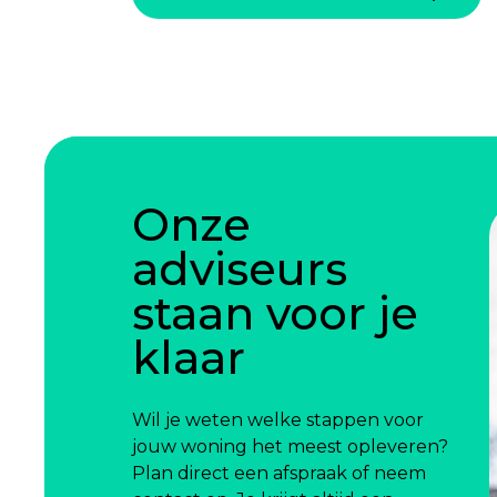
Onze
adviseurs
staan voor je
klaar
Wil je weten welke stappen voor
jouw woning het meest opleveren?
Plan direct een afspraak of neem