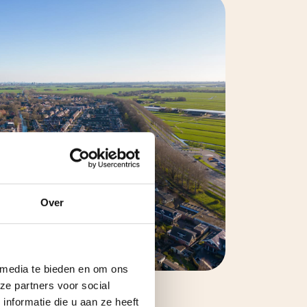
Over
 media te bieden en om ons
ze partners voor social
nformatie die u aan ze heeft