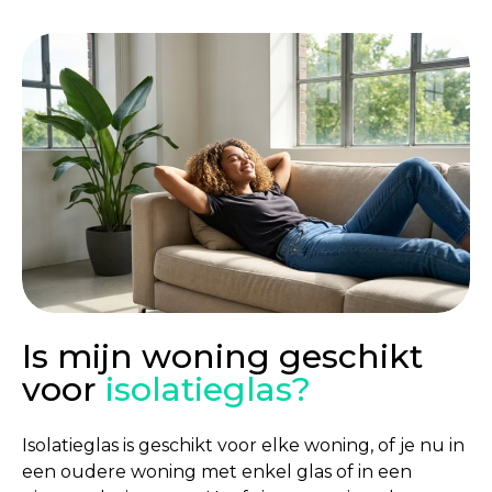
Is mijn woning geschikt
voor
isolatieglas?
Isolatieglas is geschikt voor elke woning, of je nu in
een oudere woning met enkel glas of in een