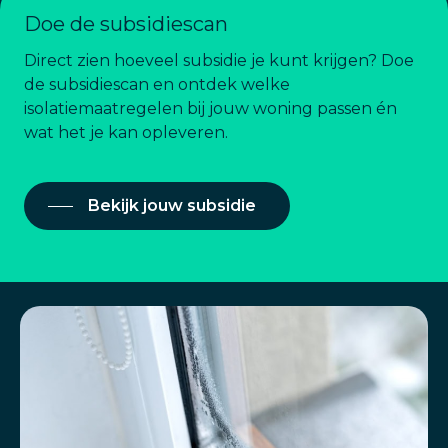
Doe de subsidiescan
Direct zien hoeveel subsidie je kunt krijgen? Doe
de subsidiescan en ontdek welke
isolatiemaatregelen bij jouw woning passen én
wat het je kan opleveren.
Bekijk jouw subsidie