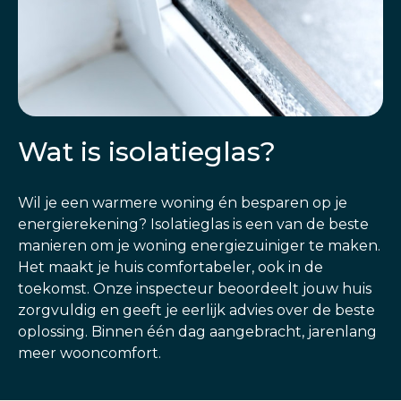
Wat is isolatieglas?
Wil je een warmere woning én besparen op je
energierekening? Isolatieglas is een van de beste
manieren om je woning energiezuiniger te maken.
Het maakt je huis comfortabeler, ook in de
toekomst. Onze inspecteur beoordeelt jouw huis
zorgvuldig en geeft je eerlijk advies over de beste
oplossing. Binnen één dag aangebracht, jarenlang
meer wooncomfort.