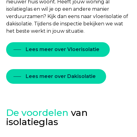
nieuwer huis woont. Heeft jouw woning al
isolatieglas en wil je op een andere manier
verduurzamen? Kijk dan eens naar vloerisolatie of
dakisolatie. Tijdens de inspectie bekijken we wat
het beste werkt in jouw situatie.
Lees meer over Vloerisolatie
Lees meer over Dakisolatie
De voordelen
van
isolatieglas