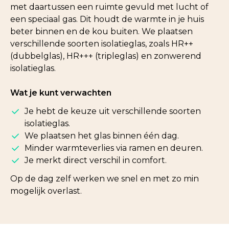
met daartussen een ruimte gevuld met lucht of
een speciaal gas. Dit houdt de warmte in je huis
beter binnen en de kou buiten. We plaatsen
verschillende soorten isolatieglas, zoals HR++
(dubbelglas), HR+++ (tripleglas) en zonwerend
isolatieglas.
Wat je kunt verwachten
Je hebt de keuze uit verschillende soorten
isolatieglas.
We plaatsen het glas binnen één dag.
Minder warmteverlies via ramen en deuren.
Je merkt direct verschil in comfort.
Op de dag zelf werken we snel en met zo min
mogelijk overlast.