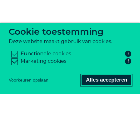
Cookie toestemming
Deze website maakt gebruik van cookies.
Functionele cookies
i
Marketing cookies
i
Alles accepteren
Voorkeuren opslaan