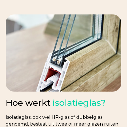
Hoe werkt
isolatieglas?
Isolatieglas, ook wel HR-glas of dubbelglas
genoemd, bestaat uit twee of meer glazen ruiten