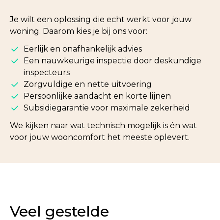
Je wilt een oplossing die echt werkt voor jouw
woning. Daarom kies je bij ons voor:
Eerlijk en onafhankelijk advies
Een nauwkeurige inspectie door deskundige
inspecteurs
Zorgvuldige en nette uitvoering
Persoonlijke aandacht en korte lijnen
Subsidiegarantie voor maximale zekerheid
We kijken naar wat technisch mogelijk is én wat
voor jouw wooncomfort het meeste oplevert.
Veel gestelde