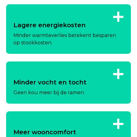
Lagere energiekosten
Minder warmteverlies betekent besparen
op stookkosten.
Minder vocht en tocht
Geen kou meer bij de ramen.
Meer wooncomfort