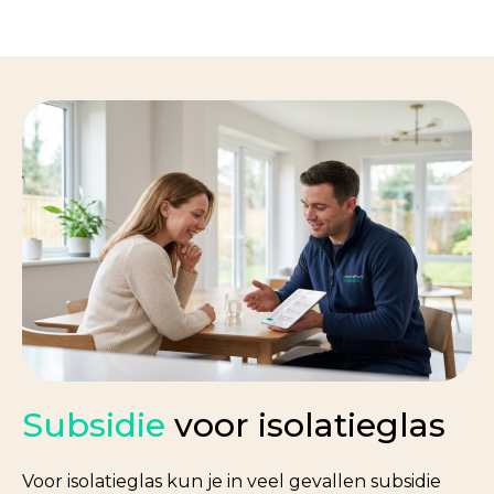
Subsidie
voor isolatieglas
Voor isolatieglas kun je in veel gevallen subsidie