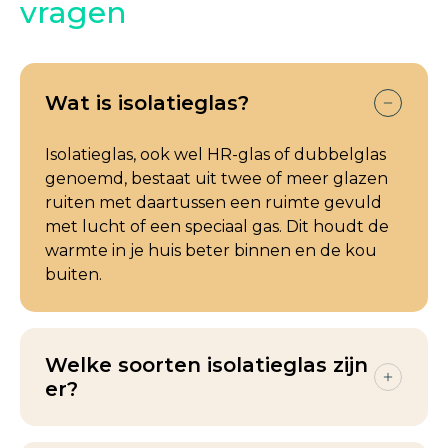
vragen
Wat is isolatieglas?
Isolatieglas, ook wel HR-glas of dubbelglas
genoemd, bestaat uit twee of meer glazen
ruiten met daartussen een ruimte gevuld
met lucht of een speciaal gas. Dit houdt de
warmte in je huis beter binnen en de kou
buiten.
Welke soorten isolatieglas zijn
er?
We plaatsen verschillende soorten