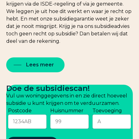
krijgen via de ISDE-regeling of via je gemeente.
We leggen je uit hoe dit werkt en waar je recht op
hebt. En met onze subsidiegarantie weet je zeker
dat je nooit misgrijpt. Krijg je na ons subsidieadvies
toch geen recht op subsidie? Dan betalen wij dat
deel van de rekening.
Lees meer
Doe de subsidiescan!
Vul uw woninggegevens in en zie direct hoeveel
subsidie u kunt krijgen om te verduurzamen.
Postcode
Huisnummer
Toevoeging