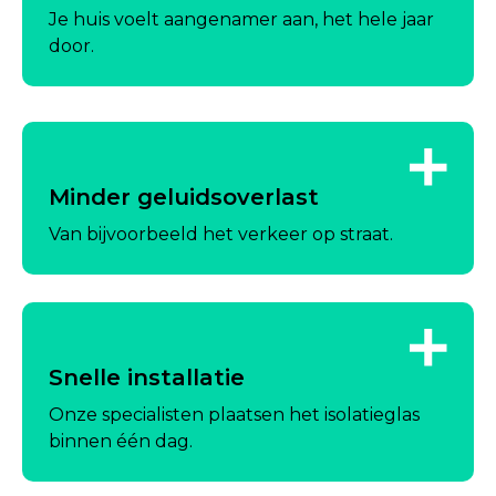
Je huis voelt aangenamer aan, het hele jaar
door.
Minder geluidsoverlast
Van bijvoorbeeld het verkeer op straat.
Snelle installatie
Onze specialisten plaatsen het isolatieglas
binnen één dag.