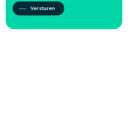
Versturen