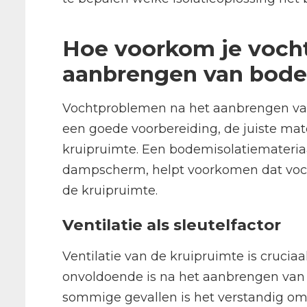
Hoe voorkom je voch
aanbrengen van bode
Vochtproblemen na het aanbrengen van
een goede voorbereiding, de juiste mat
kruipruimte. Een bodemisolatiemateriaa
dampscherm, helpt voorkomen dat vocht
de kruipruimte.
Ventilatie als sleutelfactor
Ventilatie van de kruipruimte is cruciaa
onvoldoende is na het aanbrengen van d
sommige gevallen is het verstandig om