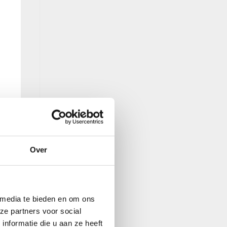
Over
 media te bieden en om ons
ze partners voor social
nformatie die u aan ze heeft