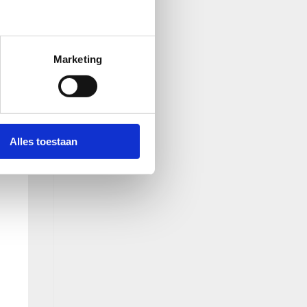
Marketing
Alles toestaan