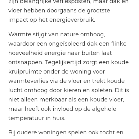
zijn belangrijke verliesposten, maar dak en
vloer hebben doorgaans de grootste
impact op het energieverbruik.
Warmte stijgt van nature omhoog,
waardoor een ongeïsoleerd dak een flinke
hoeveelheid energie naar buiten laat
ontsnappen. Tegelijkertijd zorgt een koude
kruipruimte onder de woning voor
warmteverlies via de vloer en trekt koude
lucht omhoog door kieren en spleten. Dit is
niet alleen merkbaar als een koude vloer,
maar heeft ook invloed op de algehele
temperatuur in huis.
Bij oudere woningen spelen ook tocht en