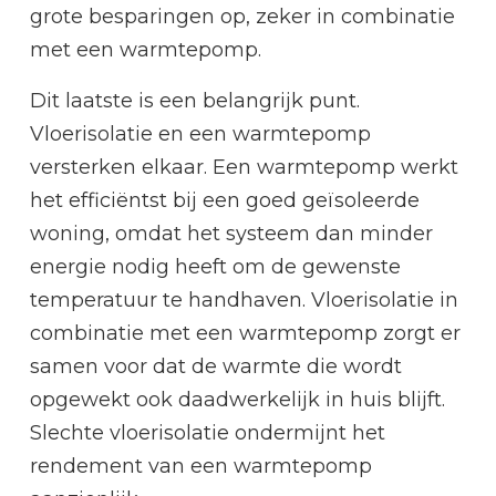
grote besparingen op, zeker in combinatie
met een warmtepomp.
Dit laatste is een belangrijk punt.
Vloerisolatie en een warmtepomp
versterken elkaar. Een warmtepomp werkt
het efficiëntst bij een goed geïsoleerde
woning, omdat het systeem dan minder
energie nodig heeft om de gewenste
temperatuur te handhaven. Vloerisolatie in
combinatie met een warmtepomp zorgt er
samen voor dat de warmte die wordt
opgewekt ook daadwerkelijk in huis blijft.
Slechte vloerisolatie ondermijnt het
rendement van een warmtepomp