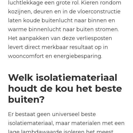
luchtlekkage een grote rol. Kieren rondom
kozijnen, deuren en in de vloerconstructie
laten koude buitenlucht naar binnen en
warme binnenlucht naar buiten stromen.
Het aanpakken van deze verliesposten
levert direct merkbaar resultaat op in
wooncomfort en energiebesparing.
Welk isolatiemateriaal
houdt de kou het beste
buiten?
Er bestaat geen universeel beste
isolatiemateriaal, maar materialen met een
lage lambdawaarde isoleren het meest