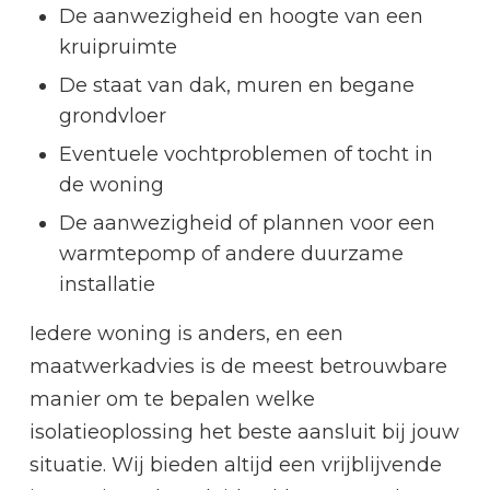
De aanwezigheid en hoogte van een
kruipruimte
De staat van dak, muren en begane
grondvloer
Eventuele vochtproblemen of tocht in
de woning
De aanwezigheid of plannen voor een
warmtepomp of andere duurzame
installatie
Iedere woning is anders, en een
maatwerkadvies is de meest betrouwbare
manier om te bepalen welke
isolatieoplossing het beste aansluit bij jouw
situatie. Wij bieden altijd een vrijblijvende