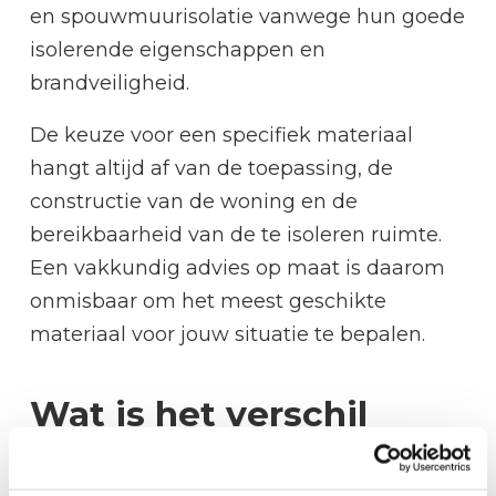
en spouwmuurisolatie vanwege hun goede
isolerende eigenschappen en
brandveiligheid.
De keuze voor een specifiek materiaal
hangt altijd af van de toepassing, de
constructie van de woning en de
bereikbaarheid van de te isoleren ruimte.
Een vakkundig advies op maat is daarom
onmisbaar om het meest geschikte
materiaal voor jouw situatie te bepalen.
Wat is het verschil
tussen vloerisolatie en