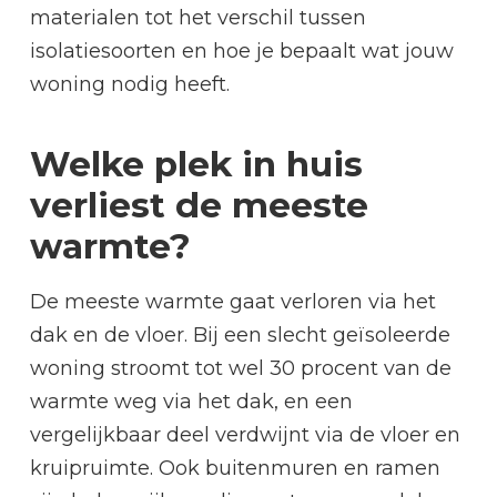
materialen tot het verschil tussen
isolatiesoorten en hoe je bepaalt wat jouw
woning nodig heeft.
Welke plek in huis
verliest de meeste
warmte?
De meeste warmte gaat verloren via het
dak en de vloer. Bij een slecht geïsoleerde
woning stroomt tot wel 30 procent van de
warmte weg via het dak, en een
vergelijkbaar deel verdwijnt via de vloer en
kruipruimte. Ook buitenmuren en ramen