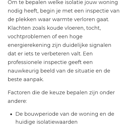
Om te bepalen welke isolatie jouw woning
nodig heeft, begin je met een inspectie van
de plekken waar warmte verloren gaat.
Klachten zoals koude vloeren, tocht,
vochtproblemen of een hoge
energierekening zijn duidelijke signalen
dat er iets te verbeteren valt. Een
professionele inspectie geeft een
nauwkeurig beeld van de situatie en de
beste aanpak.
Factoren die de keuze bepalen zijn onder
andere:
De bouwperiode van de woning en de
huidige isolatiewaarden