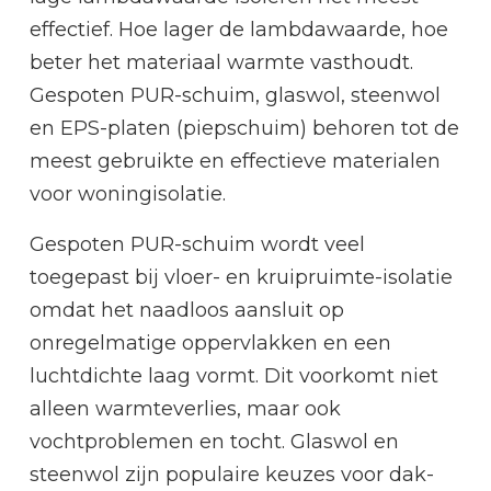
effectief. Hoe lager de lambdawaarde, hoe
beter het materiaal warmte vasthoudt.
Gespoten PUR-schuim, glaswol, steenwol
en EPS-platen (piepschuim) behoren tot de
meest gebruikte en effectieve materialen
voor woningisolatie.
Gespoten PUR-schuim wordt veel
toegepast bij vloer- en kruipruimte-isolatie
omdat het naadloos aansluit op
onregelmatige oppervlakken en een
luchtdichte laag vormt. Dit voorkomt niet
alleen warmteverlies, maar ook
vochtproblemen en tocht. Glaswol en
steenwol zijn populaire keuzes voor dak-