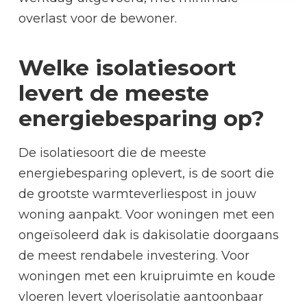
overlast voor de bewoner.
Welke isolatiesoort
levert de meeste
energiebesparing op?
De isolatiesoort die de meeste
energiebesparing oplevert, is de soort die
de grootste warmteverliespost in jouw
woning aanpakt. Voor woningen met een
ongeïsoleerd dak is dakisolatie doorgaans
de meest rendabele investering. Voor
woningen met een kruipruimte en koude
vloeren levert vloerisolatie aantoonbaar