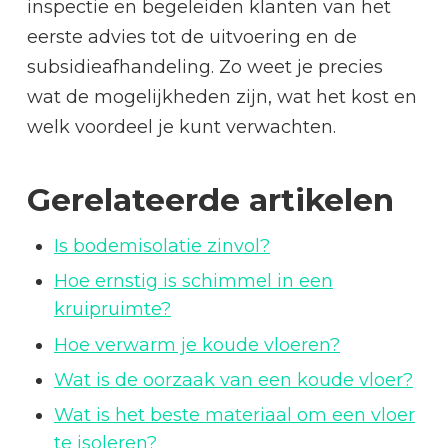
inspectie en begeleiden klanten van het
eerste advies tot de uitvoering en de
subsidieafhandeling. Zo weet je precies
wat de mogelijkheden zijn, wat het kost en
welk voordeel je kunt verwachten.
Gerelateerde artikelen
Is bodemisolatie zinvol?
Hoe ernstig is schimmel in een
kruipruimte?
Hoe verwarm je koude vloeren?
Wat is de oorzaak van een koude vloer?
Wat is het beste materiaal om een vloer
te isoleren?