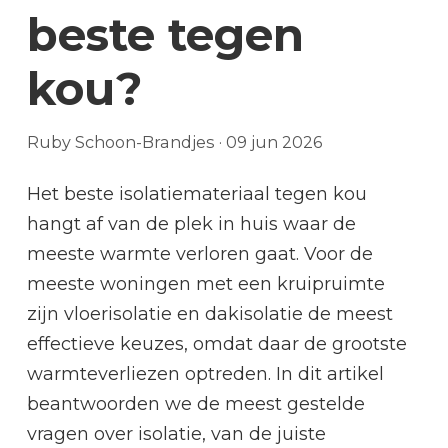
beste tegen
kou?
Ruby Schoon-Brandjes
·
09 jun 2026
Het beste isolatiemateriaal tegen kou
hangt af van de plek in huis waar de
meeste warmte verloren gaat. Voor de
meeste woningen met een kruipruimte
zijn vloerisolatie en dakisolatie de meest
effectieve keuzes, omdat daar de grootste
warmteverliezen optreden. In dit artikel
beantwoorden we de meest gestelde
vragen over isolatie, van de juiste