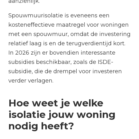
aanzienlijk.
Spouwmuurisolatie is eveneens een
kosteneffectieve maatregel voor woningen
met een spouwmuur, omdat de investering
relatief laag is en de terugverdientijd kort.
In 2026 zijn er bovendien interessante
subsidies beschikbaar, zoals de ISDE-
subsidie, die de drempel voor investeren
verder verlagen.
Hoe weet je welke
isolatie jouw woning
nodig heeft?