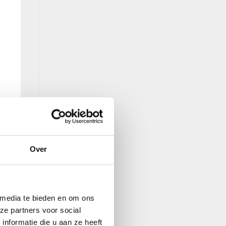
Over
 media te bieden en om ons
ze partners voor social
nformatie die u aan ze heeft