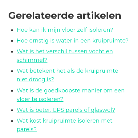
Gerelateerde artikelen
Hoe kan ik mijn vloer zelf isoleren?
Hoe ernstig is water in een kruipruimte?
Wat is het verschil tussen vocht en
schimmel?
Wat betekent het als de kruipruimte
niet droog is?
Wat is de goedkoopste manier om een ​​
vloer te isoleren?
Wat is beter, EPS parels of glaswol?
Wat kost kruipruimte isoleren met
parels?