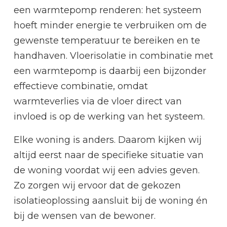
een warmtepomp renderen: het systeem
hoeft minder energie te verbruiken om de
gewenste temperatuur te bereiken en te
handhaven. Vloerisolatie in combinatie met
een warmtepomp is daarbij een bijzonder
effectieve combinatie, omdat
warmteverlies via de vloer direct van
invloed is op de werking van het systeem.
Elke woning is anders. Daarom kijken wij
altijd eerst naar de specifieke situatie van
de woning voordat wij een advies geven.
Zo zorgen wij ervoor dat de gekozen
isolatieoplossing aansluit bij de woning én
bij de wensen van de bewoner.