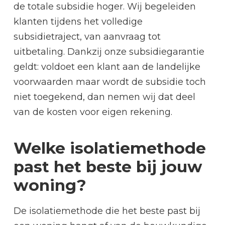
de totale subsidie hoger. Wij begeleiden
klanten tijdens het volledige
subsidietraject, van aanvraag tot
uitbetaling. Dankzij onze subsidiegarantie
geldt: voldoet een klant aan de landelijke
voorwaarden maar wordt de subsidie toch
niet toegekend, dan nemen wij dat deel
van de kosten voor eigen rekening.
Welke isolatiemethode
past het beste bij jouw
woning?
De isolatiemethode die het beste past bij