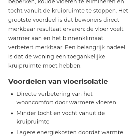
beperken, koude vloeren te elimineren en
tocht vanuit de kruipruimte te stoppen. Het
grootste voordeel is dat bewoners direct
merkbaar resultaat ervaren: de vloer voelt
warmer aan en het binnenklimaat
verbetert merkbaar. Een belangrijk nadeel
is dat de woning een toegankelijke
kruipruimte moet hebben.
Voordelen van vloerisolatie
Directe verbetering van het
wooncomfort door warmere vloeren
Minder tocht en vocht vanuit de
kruipruimte
Lagere energiekosten doordat warmte