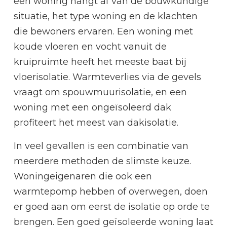
een woning hangt af van de bouwkundige
situatie, het type woning en de klachten
die bewoners ervaren. Een woning met
koude vloeren en vocht vanuit de
kruipruimte heeft het meeste baat bij
vloerisolatie. Warmteverlies via de gevels
vraagt om spouwmuurisolatie, en een
woning met een ongeïsoleerd dak
profiteert het meest van dakisolatie.
In veel gevallen is een combinatie van
meerdere methoden de slimste keuze.
Woningeigenaren die ook een
warmtepomp hebben of overwegen, doen
er goed aan om eerst de isolatie op orde te
brengen. Een goed geïsoleerde woning laat