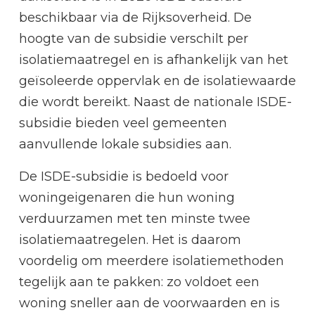
beschikbaar via de Rijksoverheid. De
hoogte van de subsidie verschilt per
isolatiemaatregel en is afhankelijk van het
geïsoleerde oppervlak en de isolatiewaarde
die wordt bereikt. Naast de nationale ISDE-
subsidie bieden veel gemeenten
aanvullende lokale subsidies aan.
De ISDE-subsidie is bedoeld voor
woningeigenaren die hun woning
verduurzamen met ten minste twee
isolatiemaatregelen. Het is daarom
voordelig om meerdere isolatiemethoden
tegelijk aan te pakken: zo voldoet een
woning sneller aan de voorwaarden en is