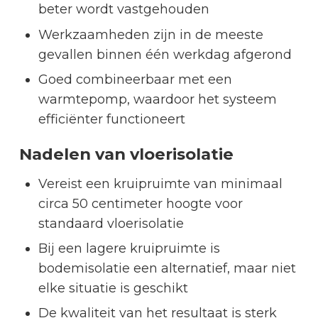
beter wordt vastgehouden
Werkzaamheden zijn in de meeste
gevallen binnen één werkdag afgerond
Goed combineerbaar met een
warmtepomp, waardoor het systeem
efficiënter functioneert
Nadelen van vloerisolatie
Vereist een kruipruimte van minimaal
circa 50 centimeter hoogte voor
standaard vloerisolatie
Bij een lagere kruipruimte is
bodemisolatie een alternatief, maar niet
elke situatie is geschikt
De kwaliteit van het resultaat is sterk