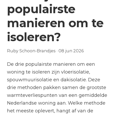
populairste
manieren om te
isoleren?
Ruby Schoon-Brandjes
·
08 jun 2026
De drie populairste manieren om een
woning te isoleren zijn vloerisolatie,
spouwmuurisolatie en dakisolatie. Deze
drie methoden pakken samen de grootste
warmteverliespunten van een gemiddelde
Nederlandse woning aan. Welke methode
het meeste oplevert, hangt af van de