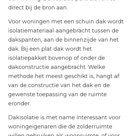
direct bij de bron aan.
Voor woningen met een schuin dak wordt
isolatiemateriaal aangebracht tussen de
dakspanten, aan de binnenzijde van het
dak. Bij een plat dak wordt het
isolatiepakket bovenop of onder de
dakconstructie aangebracht. Welke
methode het meest geschikt is, hangt af
van de constructie van het dak en de
gewenste toepassing van de ruimte
eronder.
Dakisolatie is met name interessant voor
woningeigenaren die de zolderruimte
willen gebruiken als woonruimte, of voor