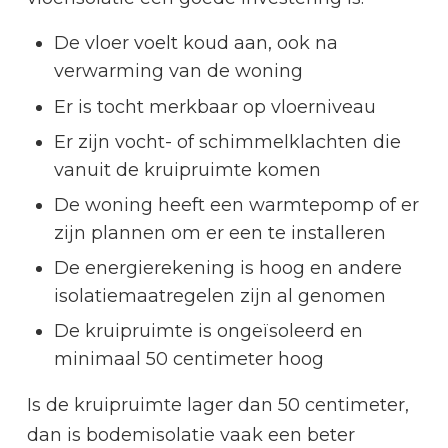
De vloer voelt koud aan, ook na
verwarming van de woning
Er is tocht merkbaar op vloerniveau
Er zijn vocht- of schimmelklachten die
vanuit de kruipruimte komen
De woning heeft een warmtepomp of er
zijn plannen om er een te installeren
De energierekening is hoog en andere
isolatiemaatregelen zijn al genomen
De kruipruimte is ongeïsoleerd en
minimaal 50 centimeter hoog
Is de kruipruimte lager dan 50 centimeter,
dan is bodemisolatie vaak een beter