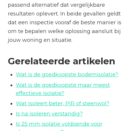
passend alternatief dat vergelijkbare
resultaten oplevert. In beide gevallen geldt
dat een inspectie vooraf de beste manier is
om te bepalen welke oplossing aansluit bij
jouw woning en situatie.
Gerelateerde artikelen
Wat is de goedkoopste bodemisolatie?
Wat is de goedkoopste maar meest
effectieve isolatie?
Wat isoleert beter, PIR of steenwol?
Is na isoleren verstandig?
Is 25 mm isolatie voldoende voor