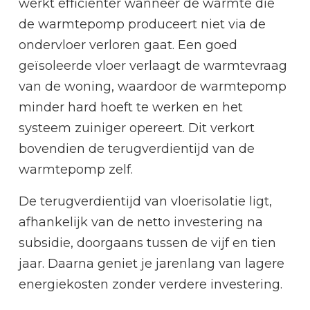
werkt efficiënter wanneer de warmte die
de warmtepomp produceert niet via de
ondervloer verloren gaat. Een goed
geïsoleerde vloer verlaagt de warmtevraag
van de woning, waardoor de warmtepomp
minder hard hoeft te werken en het
systeem zuiniger opereert. Dit verkort
bovendien de terugverdientijd van de
warmtepomp zelf.
De terugverdientijd van vloerisolatie ligt,
afhankelijk van de netto investering na
subsidie, doorgaans tussen de vijf en tien
jaar. Daarna geniet je jarenlang van lagere
energiekosten zonder verdere investering.