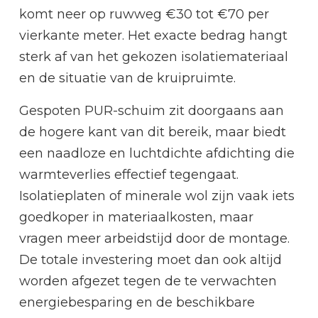
komt neer op ruwweg €30 tot €70 per
vierkante meter. Het exacte bedrag hangt
sterk af van het gekozen isolatiemateriaal
en de situatie van de kruipruimte.
Gespoten PUR-schuim zit doorgaans aan
de hogere kant van dit bereik, maar biedt
een naadloze en luchtdichte afdichting die
warmteverlies effectief tegengaat.
Isolatieplaten of minerale wol zijn vaak iets
goedkoper in materiaalkosten, maar
vragen meer arbeidstijd door de montage.
De totale investering moet dan ook altijd
worden afgezet tegen de te verwachten
energiebesparing en de beschikbare