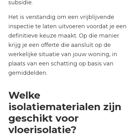
subsidie.
Het is verstandig om een vrijblijvende
inspectie te laten uitvoeren voordat je een
definitieve keuze maakt. Op die manier
krijg je een offerte die aansluit op de
werkelijke situatie van jouw woning, in
plaats van een schatting op basis van
gemiddelden.
Welke
isolatiematerialen zijn
geschikt voor
vloerisolatie?