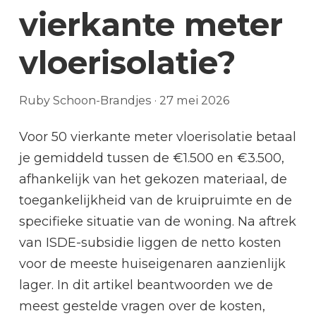
vierkante meter
vloerisolatie?
Ruby Schoon-Brandjes
·
27 mei 2026
Voor 50 vierkante meter vloerisolatie betaal
je gemiddeld tussen de €1.500 en €3.500,
afhankelijk van het gekozen materiaal, de
toegankelijkheid van de kruipruimte en de
specifieke situatie van de woning. Na aftrek
van ISDE-subsidie liggen de netto kosten
voor de meeste huiseigenaren aanzienlijk
lager. In dit artikel beantwoorden we de
meest gestelde vragen over de kosten,