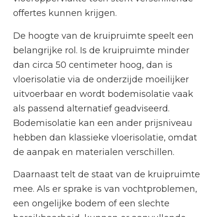
offertes kunnen krijgen.
De hoogte van de kruipruimte speelt een
belangrijke rol. Is de kruipruimte minder
dan circa 50 centimeter hoog, dan is
vloerisolatie via de onderzijde moeilijker
uitvoerbaar en wordt bodemisolatie vaak
als passend alternatief geadviseerd.
Bodemisolatie kan een ander prijsniveau
hebben dan klassieke vloerisolatie, omdat
de aanpak en materialen verschillen.
Daarnaast telt de staat van de kruipruimte
mee. Als er sprake is van vochtproblemen,
een ongelijke bodem of een slechte