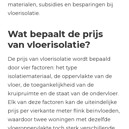
materialen, subsidies en besparingen bij
vloerisolatie.
Wat bepaalt de prijs
van vloerisolatie?
De prijs van vloerisolatie wordt bepaald
door vier factoren: het type
isolatiemateriaal, de oppervlakte van de
vloer, de toegankelijkheid van de
kruipruimte en de staat van de ondervloer.
Elk van deze factoren kan de uiteindelijke
prijs per vierkante meter flink beïnvloeden,
waardoor twee woningen met dezelfde
vloeroppervlakte toch sterk verschillende