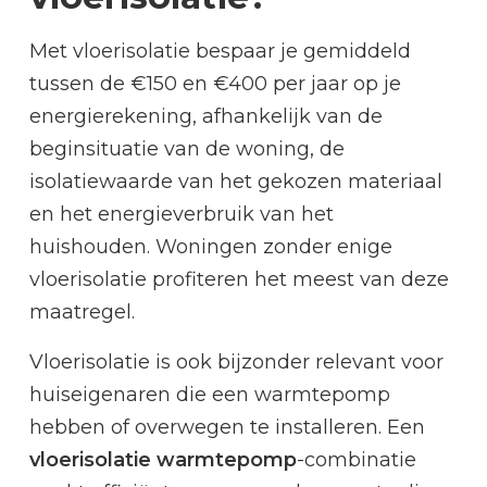
Met vloerisolatie bespaar je gemiddeld
tussen de €150 en €400 per jaar op je
energierekening, afhankelijk van de
beginsituatie van de woning, de
isolatiewaarde van het gekozen materiaal
en het energieverbruik van het
huishouden. Woningen zonder enige
vloerisolatie profiteren het meest van deze
maatregel.
Vloerisolatie is ook bijzonder relevant voor
huiseigenaren die een warmtepomp
hebben of overwegen te installeren. Een
vloerisolatie warmtepomp
-combinatie