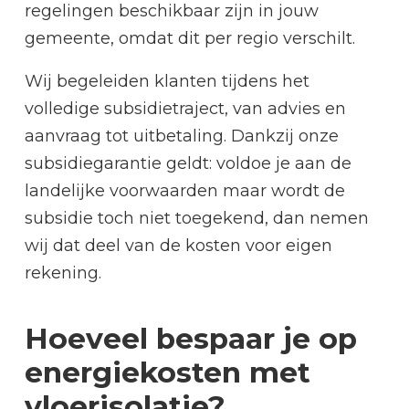
regelingen beschikbaar zijn in jouw
gemeente, omdat dit per regio verschilt.
Wij begeleiden klanten tijdens het
volledige subsidietraject, van advies en
aanvraag tot uitbetaling. Dankzij onze
subsidiegarantie geldt: voldoe je aan de
landelijke voorwaarden maar wordt de
subsidie toch niet toegekend, dan nemen
wij dat deel van de kosten voor eigen
rekening.
Hoeveel bespaar je op
energiekosten met
vloerisolatie?