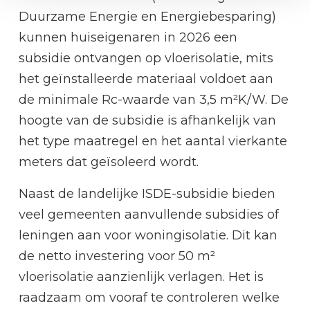
Duurzame Energie en Energiebesparing)
kunnen huiseigenaren in 2026 een
subsidie ontvangen op vloerisolatie, mits
het geïnstalleerde materiaal voldoet aan
de minimale Rc-waarde van 3,5 m²K/W. De
hoogte van de subsidie is afhankelijk van
het type maatregel en het aantal vierkante
meters dat geïsoleerd wordt.
Naast de landelijke ISDE-subsidie bieden
veel gemeenten aanvullende subsidies of
leningen aan voor woningisolatie. Dit kan
de netto investering voor 50 m²
vloerisolatie aanzienlijk verlagen. Het is
raadzaam om vooraf te controleren welke