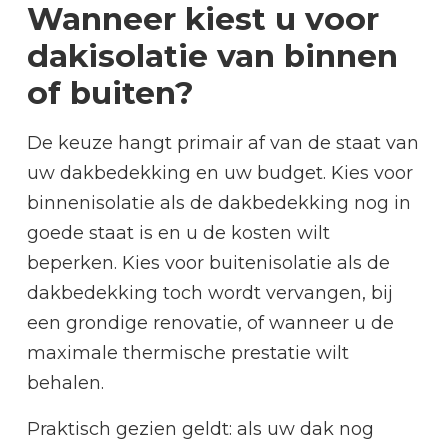
Wanneer kiest u voor
dakisolatie van binnen
of buiten?
De keuze hangt primair af van de staat van
uw dakbedekking en uw budget. Kies voor
binnenisolatie als de dakbedekking nog in
goede staat is en u de kosten wilt
beperken. Kies voor buitenisolatie als de
dakbedekking toch wordt vervangen, bij
een grondige renovatie, of wanneer u de
maximale thermische prestatie wilt
behalen.
Praktisch gezien geldt: als uw dak nog