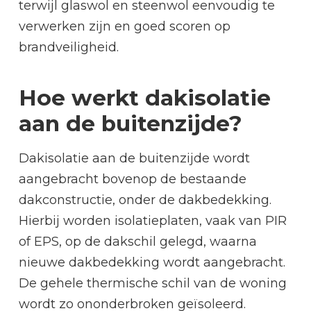
terwijl glaswol en steenwol eenvoudig te
verwerken zijn en goed scoren op
brandveiligheid.
Hoe werkt dakisolatie
aan de buitenzijde?
Dakisolatie aan de buitenzijde wordt
aangebracht bovenop de bestaande
dakconstructie, onder de dakbedekking.
Hierbij worden isolatieplaten, vaak van PIR
of EPS, op de dakschil gelegd, waarna
nieuwe dakbedekking wordt aangebracht.
De gehele thermische schil van de woning
wordt zo ononderbroken geïsoleerd.