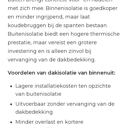
met zich mee. Binnenisolatie is goedkoper
en minder ingrijpend, maar laat
koudebruggen bij de spanten bestaan.
Buitenisolatie biedt een hogere thermische
prestatie, maar vereist een grotere
investering en is alleen zinvol bij
vervanging van de dakbedekking.
Voordelen van dakisolatie van binnenuit:
Lagere installatiekosten ten opzichte
van buitenisolatie
Uitvoerbaar zonder vervanging van de
dakbedekking
Minder overlast en kortere