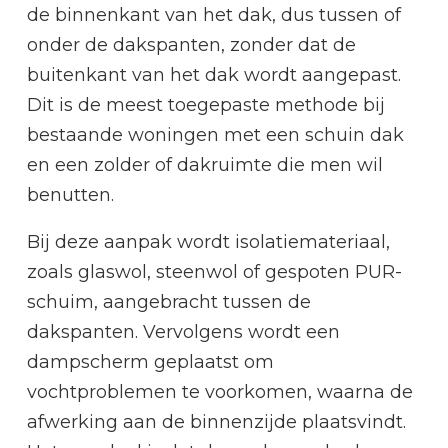
de binnenkant van het dak, dus tussen of
onder de dakspanten, zonder dat de
buitenkant van het dak wordt aangepast.
Dit is de meest toegepaste methode bij
bestaande woningen met een schuin dak
en een zolder of dakruimte die men wil
benutten.
Bij deze aanpak wordt isolatiemateriaal,
zoals glaswol, steenwol of gespoten PUR-
schuim, aangebracht tussen de
dakspanten. Vervolgens wordt een
dampscherm geplaatst om
vochtproblemen te voorkomen, waarna de
afwerking aan de binnenzijde plaatsvindt.