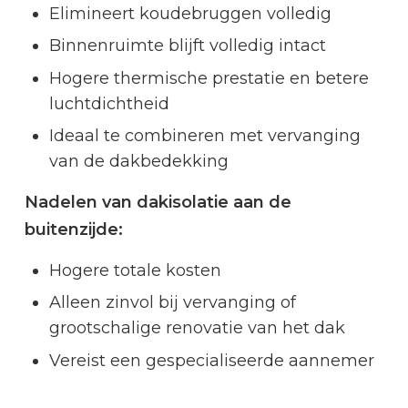
Elimineert koudebruggen volledig
Binnenruimte blijft volledig intact
Hogere thermische prestatie en betere
luchtdichtheid
Ideaal te combineren met vervanging
van de dakbedekking
Nadelen van dakisolatie aan de
buitenzijde:
Hogere totale kosten
Alleen zinvol bij vervanging of
grootschalige renovatie van het dak
Vereist een gespecialiseerde aannemer