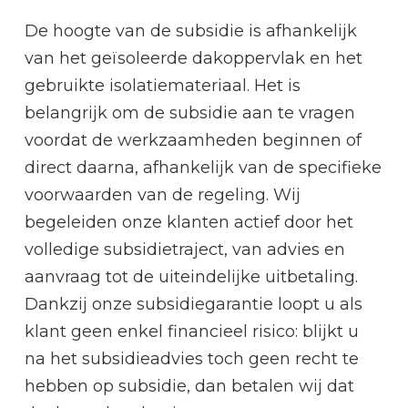
De hoogte van de subsidie is afhankelijk
van het geïsoleerde dakoppervlak en het
gebruikte isolatiemateriaal. Het is
belangrijk om de subsidie aan te vragen
voordat de werkzaamheden beginnen of
direct daarna, afhankelijk van de specifieke
voorwaarden van de regeling. Wij
begeleiden onze klanten actief door het
volledige subsidietraject, van advies en
aanvraag tot de uiteindelijke uitbetaling.
Dankzij onze subsidiegarantie loopt u als
klant geen enkel financieel risico: blijkt u
na het subsidieadvies toch geen recht te
hebben op subsidie, dan betalen wij dat