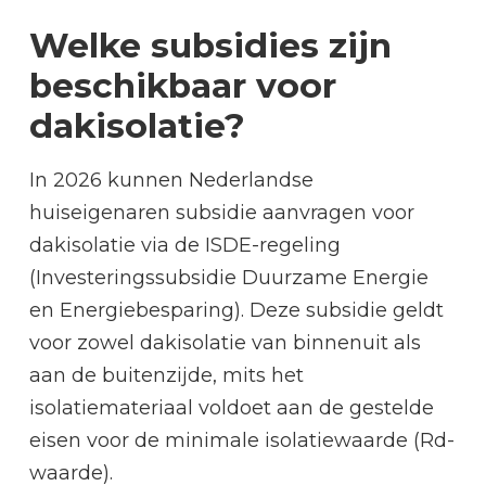
Welke subsidies zijn
beschikbaar voor
dakisolatie?
In 2026 kunnen Nederlandse
huiseigenaren subsidie aanvragen voor
dakisolatie via de ISDE-regeling
(Investeringssubsidie Duurzame Energie
en Energiebesparing). Deze subsidie geldt
voor zowel dakisolatie van binnenuit als
aan de buitenzijde, mits het
isolatiemateriaal voldoet aan de gestelde
eisen voor de minimale isolatiewaarde (Rd-
waarde).