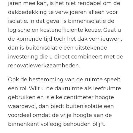
jaren mee kan, is het niet rendabel om de
dakbedekking te verwijderen alleen voor
isolatie. In dat geval is binnenisolatie de
logische en kostenefficiënte keuze. Gaat u
de komende tijd toch het dak vernieuwen,
dan is buitenisolatie een uitstekende
investering die u direct combineert met de
renovatiewerkzaamheden.
Ook de bestemming van de ruimte speelt
een rol. Wilt u de dakruimte als leefruimte
gebruiken en is elke centimeter hoogte
waardevol, dan biedt buitenisolatie een
voordeel omdat de vrije hoogte aan de
binnenkant volledig behouden blijft.