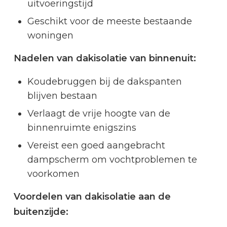
uitvoeringstijd
Geschikt voor de meeste bestaande
woningen
Nadelen van dakisolatie van binnenuit:
Koudebruggen bij de dakspanten
blijven bestaan
Verlaagt de vrije hoogte van de
binnenruimte enigszins
Vereist een goed aangebracht
dampscherm om vochtproblemen te
voorkomen
Voordelen van dakisolatie aan de
buitenzijde: