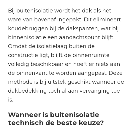
Bij buitenisolatie wordt het dak als het
ware van bovenaf ingepakt. Dit elimineert
koudebruggen bij de dakspanten, wat bij
binnenisolatie een aandachtspunt blijft.
Omdat de isolatielaag buiten de
constructie ligt, blijft de binnenruimte
volledig beschikbaar en hoeft er niets aan
de binnenkant te worden aangepast. Deze
methode is bij uitstek geschikt wanneer de
dakbedekking toch al aan vervanging toe
is.
Wanneer is buitenisolatie
technisch de beste keuze?