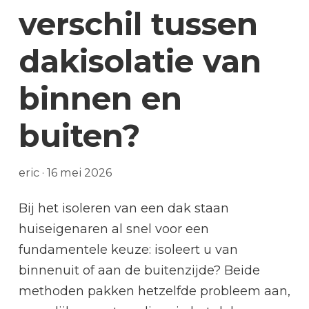
verschil tussen
dakisolatie van
binnen en
buiten?
eric
·
16 mei 2026
Bij het isoleren van een dak staan
huiseigenaren al snel voor een
fundamentele keuze: isoleert u van
binnenuit of aan de buitenzijde? Beide
methoden pakken hetzelfde probleem aan,