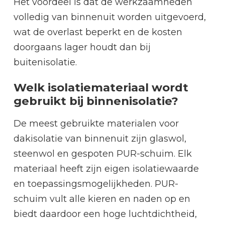
Het voordeel is dat de werkzaamheden
volledig van binnenuit worden uitgevoerd,
wat de overlast beperkt en de kosten
doorgaans lager houdt dan bij
buitenisolatie.
Welk isolatiemateriaal wordt
gebruikt bij binnenisolatie?
De meest gebruikte materialen voor
dakisolatie van binnenuit zijn glaswol,
steenwol en gespoten PUR-schuim. Elk
materiaal heeft zijn eigen isolatiewaarde
en toepassingsmogelijkheden. PUR-
schuim vult alle kieren en naden op en
biedt daardoor een hoge luchtdichtheid,