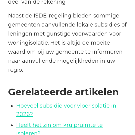
deel van de rekening.
Naast de ISDE-regeling bieden sommige
gemeenten aanvullende lokale subsidies of
leningen met gunstige voorwaarden voor
woningisolatie. Het is altijd de moeite
waard om bij uw gemeente te informeren
naar aanvullende mogelijkheden in uw
regio.
Gerelateerde artikelen
Hoeveel subsidie voor vloerisolatie in
2026?
Heeft het zin om kruipruimte te
isoleren?