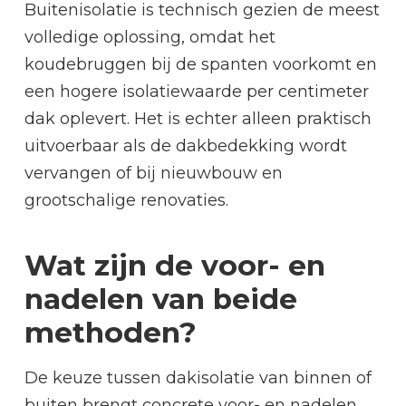
Buitenisolatie is technisch gezien de meest
volledige oplossing, omdat het
koudebruggen bij de spanten voorkomt en
een hogere isolatiewaarde per centimeter
dak oplevert. Het is echter alleen praktisch
uitvoerbaar als de dakbedekking wordt
vervangen of bij nieuwbouw en
grootschalige renovaties.
Wat zijn de voor- en
nadelen van beide
methoden?
De keuze tussen dakisolatie van binnen of
buiten brengt concrete voor- en nadelen