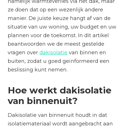
namelijk warmteverlies via het dak, maar
ze doen dat op een wezenlijk andere
manier. De juiste keuze hangt af van de
situatie van uw woning, uw budget en uw
plannen voor de toekomst. In dit artikel
beantwoorden we de meest gestelde
vragen over
dakisolatie
van binnen en
buiten, zodat u goed geïnformeerd een
beslissing kunt nemen.
Hoe werkt dakisolatie
van binnenuit?
Dakisolatie van binnenuit houdt in dat
isolatiemateriaal wordt aangebracht aan