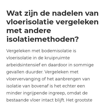
Wat zijn de nadelen van
vloerisolatie vergeleken
met andere
isolatiemethoden?
Vergeleken met bodemisolatie is
vloerisolatie in de kruipruimte
arbeidsintensief en daardoor in sommige
gevallen duurder. Vergeleken met
vloervervanging of het aanbrengen van
isolatie van bovenaf is het echter een
minder ingrijpende ingreep, omdat de
bestaande vloer intact blijft. Het grootste