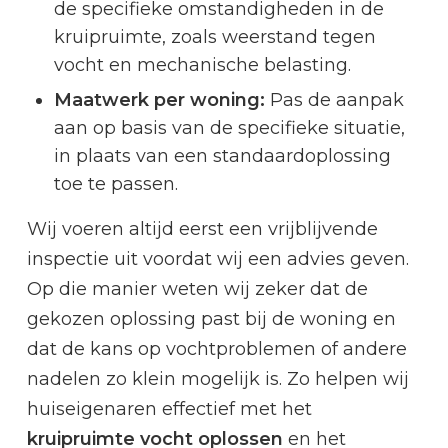
de specifieke omstandigheden in de
kruipruimte, zoals weerstand tegen
vocht en mechanische belasting.
Maatwerk per woning:
Pas de aanpak
aan op basis van de specifieke situatie,
in plaats van een standaardoplossing
toe te passen.
Wij voeren altijd eerst een vrijblijvende
inspectie uit voordat wij een advies geven.
Op die manier weten wij zeker dat de
gekozen oplossing past bij de woning en
dat de kans op vochtproblemen of andere
nadelen zo klein mogelijk is. Zo helpen wij
huiseigenaren effectief met het
kruipruimte vocht oplossen
en het