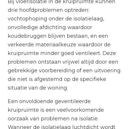
Bij vloerisolatie in de kruipruimte kunnen
drie hoofdproblemen optreden:
vochtophoping onder de isolatielaag,
onvolledige afdichting waardoor
koudebruggen blijven bestaan, en een
verkeerde materiaalkeuze waardoor de
kruipruimte minder goed ventileert. Deze
problemen ontstaan vrijwel altijd door een
gebrekkige voorbereiding of een uitvoering
die niet is afgestemd op de specifieke
situatie van de woning.
Een onvoldoende geventileerde
kruipruimte is een veelvoorkomende
oorzaak van problemen na isolatie.
Wanneer de isolatielaag luchtdicht wordt