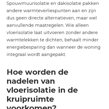
Spouwmuurisolatie en dakisolatie pakken
andere warmteverliespunten aan en zijn
dus geen directe alternatieven, maar wel
aanvullende maatregelen. Wie alleen
vloerisolatie laat uitvoeren zonder andere
warmtelekken te dichten, behaalt minder
energiebesparing dan wanneer de woning
integraal wordt aangepakt.
Hoe worden de
nadelen van
vloerisolatie in de
kruipruimte
voorkomen?