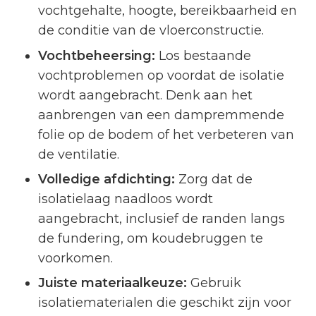
vochtgehalte, hoogte, bereikbaarheid en
de conditie van de vloerconstructie.
Vochtbeheersing:
Los bestaande
vochtproblemen op voordat de isolatie
wordt aangebracht. Denk aan het
aanbrengen van een dampremmende
folie op de bodem of het verbeteren van
de ventilatie.
Volledige afdichting:
Zorg dat de
isolatielaag naadloos wordt
aangebracht, inclusief de randen langs
de fundering, om koudebruggen te
voorkomen.
Juiste materiaalkeuze:
Gebruik
isolatiematerialen die geschikt zijn voor