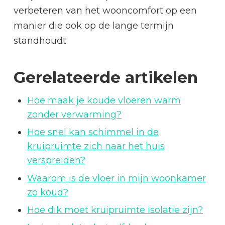
verbeteren van het wooncomfort op een
manier die ook op de lange termijn
standhoudt.
Gerelateerde artikelen
Hoe maak je koude vloeren warm
zonder verwarming?
Hoe snel kan schimmel in de
kruipruimte zich naar het huis
verspreiden?
Waarom is de vloer in mijn woonkamer
zo koud?
Hoe dik moet kruipruimte isolatie zijn?