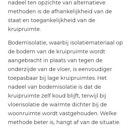
nadeel ten opzichte van alternatieve
methoden is de afhankelijkheid van de
staat en toegankelijkheid van de
kruipruimte.
Bodemisolatie, waarbij isolatiemateriaal op
de bodem van de kruipruimte wordt
aangebracht in plaats van tegen de
onderzijde van de vloer, is eenvoudiger
toepasbaar bij lage kruipruimtes. Het
nadeel van bodemisolatie is dat de
kruipruimte zelf koud blijft, terwijl bij
vloerisolatie de warmte dichter bij de
woonruimte wordt vastgehouden. Welke
methode beter is, hangt af van de situatie.