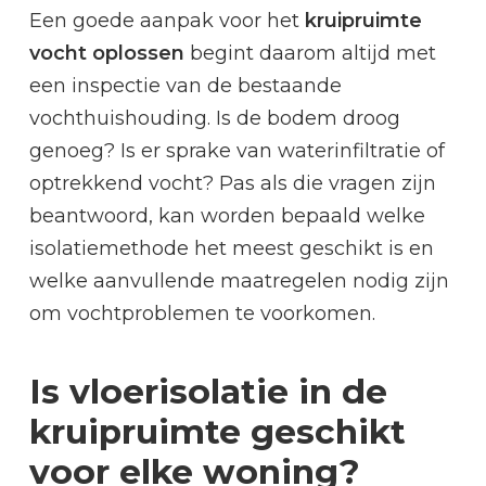
Een goede aanpak voor het
kruipruimte
vocht oplossen
begint daarom altijd met
een inspectie van de bestaande
vochthuishouding. Is de bodem droog
genoeg? Is er sprake van waterinfiltratie of
optrekkend vocht? Pas als die vragen zijn
beantwoord, kan worden bepaald welke
isolatiemethode het meest geschikt is en
welke aanvullende maatregelen nodig zijn
om vochtproblemen te voorkomen.
Is vloerisolatie in de
kruipruimte geschikt
voor elke woning?