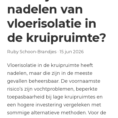
nadelen van
vloerisolatie in
de kruipruimte?
Ruby Schoon-Brandjes
·
15 jun 2026
Vloerisolatie in de kruipruimte heeft
nadelen, maar die zijn in de meeste
gevallen beheersbaar. De voornaamste
risico’s zijn vochtproblemen, beperkte
toepasbaarheid bij lage kruipruimtes en
een hogere investering vergeleken met
sommige alternatieve methoden. Voor de