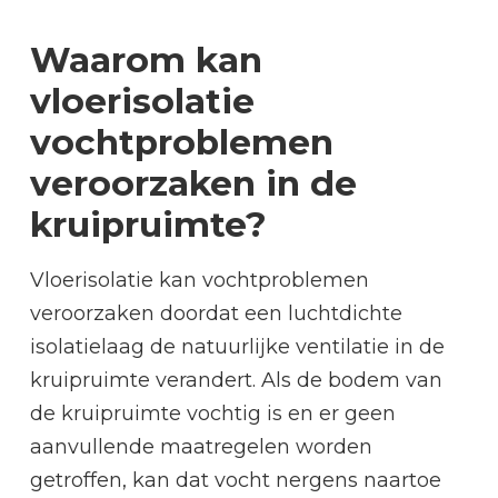
Waarom kan
vloerisolatie
vochtproblemen
veroorzaken in de
kruipruimte?
Vloerisolatie kan vochtproblemen
veroorzaken doordat een luchtdichte
isolatielaag de natuurlijke ventilatie in de
kruipruimte verandert. Als de bodem van
de kruipruimte vochtig is en er geen
aanvullende maatregelen worden
getroffen, kan dat vocht nergens naartoe