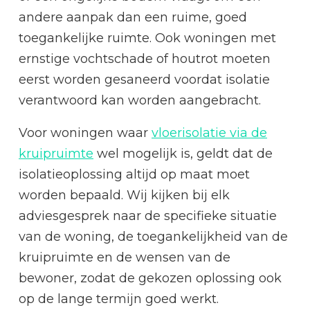
andere aanpak dan een ruime, goed
toegankelijke ruimte. Ook woningen met
ernstige vochtschade of houtrot moeten
eerst worden gesaneerd voordat isolatie
verantwoord kan worden aangebracht.
Voor woningen waar
vloerisolatie via de
kruipruimte
wel mogelijk is, geldt dat de
isolatieoplossing altijd op maat moet
worden bepaald. Wij kijken bij elk
adviesgesprek naar de specifieke situatie
van de woning, de toegankelijkheid van de
kruipruimte en de wensen van de
bewoner, zodat de gekozen oplossing ook
op de lange termijn goed werkt.