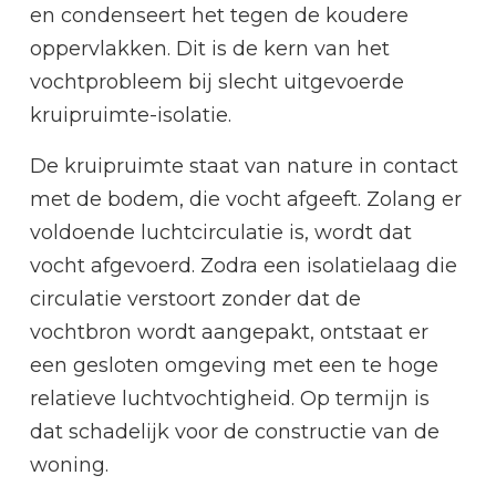
en condenseert het tegen de koudere
oppervlakken. Dit is de kern van het
vochtprobleem bij slecht uitgevoerde
kruipruimte-isolatie.
De kruipruimte staat van nature in contact
met de bodem, die vocht afgeeft. Zolang er
voldoende luchtcirculatie is, wordt dat
vocht afgevoerd. Zodra een isolatielaag die
circulatie verstoort zonder dat de
vochtbron wordt aangepakt, ontstaat er
een gesloten omgeving met een te hoge
relatieve luchtvochtigheid. Op termijn is
dat schadelijk voor de constructie van de
woning.