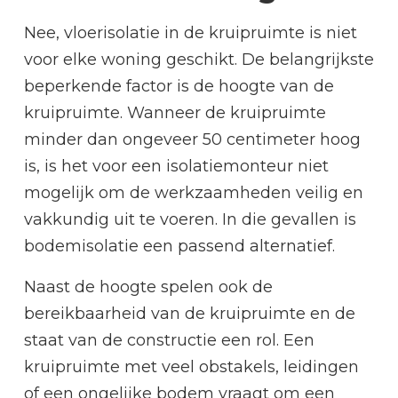
Nee, vloerisolatie in de kruipruimte is niet
voor elke woning geschikt. De belangrijkste
beperkende factor is de hoogte van de
kruipruimte. Wanneer de kruipruimte
minder dan ongeveer 50 centimeter hoog
is, is het voor een isolatiemonteur niet
mogelijk om de werkzaamheden veilig en
vakkundig uit te voeren. In die gevallen is
bodemisolatie een passend alternatief.
Naast de hoogte spelen ook de
bereikbaarheid van de kruipruimte en de
staat van de constructie een rol. Een
kruipruimte met veel obstakels, leidingen
of een ongelijke bodem vraagt om een