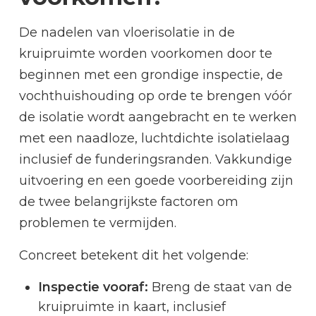
De nadelen van vloerisolatie in de
kruipruimte worden voorkomen door te
beginnen met een grondige inspectie, de
vochthuishouding op orde te brengen vóór
de isolatie wordt aangebracht en te werken
met een naadloze, luchtdichte isolatielaag
inclusief de funderingsranden. Vakkundige
uitvoering en een goede voorbereiding zijn
de twee belangrijkste factoren om
problemen te vermijden.
Concreet betekent dit het volgende:
Inspectie vooraf:
Breng de staat van de
kruipruimte in kaart, inclusief