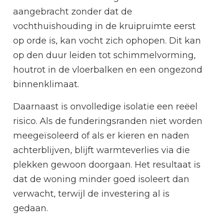
aangebracht zonder dat de
vochthuishouding in de kruipruimte eerst
op orde is, kan vocht zich ophopen. Dit kan
op den duur leiden tot schimmelvorming,
houtrot in de vloerbalken en een ongezond
binnenklimaat.
Daarnaast is onvolledige isolatie een reëel
risico. Als de funderingsranden niet worden
meegeïsoleerd of als er kieren en naden
achterblijven, blijft warmteverlies via die
plekken gewoon doorgaan. Het resultaat is
dat de woning minder goed isoleert dan
verwacht, terwijl de investering al is
gedaan.