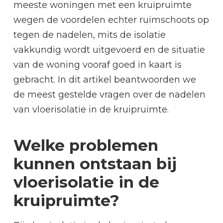
meeste woningen met een kruipruimte
wegen de voordelen echter ruimschoots op
tegen de nadelen, mits de isolatie
vakkundig wordt uitgevoerd en de situatie
van de woning vooraf goed in kaart is
gebracht. In dit artikel beantwoorden we
de meest gestelde vragen over de nadelen
van vloerisolatie in de kruipruimte.
Welke problemen
kunnen ontstaan bij
vloerisolatie in de
kruipruimte?