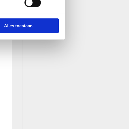
Alles toestaan