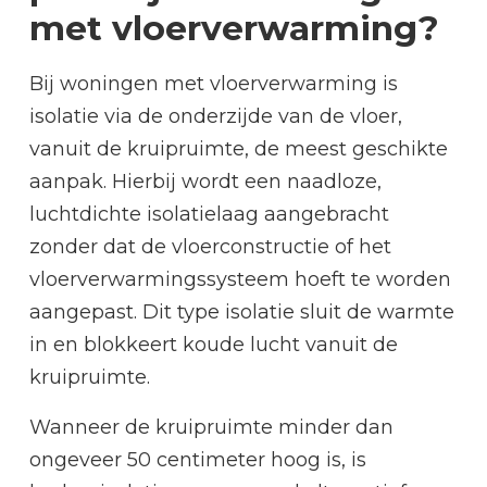
met vloerverwarming?
Bij woningen met vloerverwarming is
isolatie via de onderzijde van de vloer,
vanuit de kruipruimte, de meest geschikte
aanpak. Hierbij wordt een naadloze,
luchtdichte isolatielaag aangebracht
zonder dat de vloerconstructie of het
vloerverwarmingssysteem hoeft te worden
aangepast. Dit type isolatie sluit de warmte
in en blokkeert koude lucht vanuit de
kruipruimte.
Wanneer de kruipruimte minder dan
ongeveer 50 centimeter hoog is, is