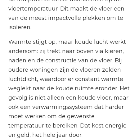
vloertemperatuur. Dit maakt de vloer een
van de meest impactvolle plekken om te
isoleren.
Warmte stijgt op, maar koude lucht werkt
andersom: zij trekt naar boven via kieren,
naden en de constructie van de vloer. Bij
oudere woningen zijn de vloeren zelden
luchtdicht, waardoor er constant warmte
weglekt naar de koude ruimte eronder. Het
gevolg is niet alleen een koude vloer, maar
ook een verwarmingssysteem dat harder
moet werken om de gewenste
temperatuur te bereiken. Dat kost energie
en geld, het hele jaar door.