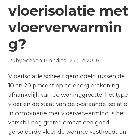
vloerisolatie met
vloerverwarmin
g?
Ruby Schoon-Brandjes
·
27 jun 2026
Vloerisolatie scheelt gemiddeld tussen de
10 en 20 procent op de energierekening,
afhankelijk van de woninggrootte, het type
vloer en de staat van de bestaande isolatie.
In combinatie met vloerverwarming is het
verschil nog groter, omdat een goed
geïsoleerde vloer de warmte vasthoudt en