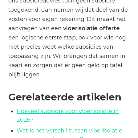
ons subsidieadvies toch geen subsidie
toegekend, dan nemen wij dat deel van de
kosten voor eigen rekening. Dit maakt het
aanvragen van een
vloerisolatie offerte
een logische eerste stap, ook voor wie nog
niet precies weet welke subsidies van
toepassing zijn. Wij brengen dat samen in
kaart en zorgen dat er geen geld op tafel
blijft liggen.
Gerelateerde artikelen
Hoeveel subsidie voor vloerisolatie in
2026?
Wat is het verschil tussen vloerisolatie