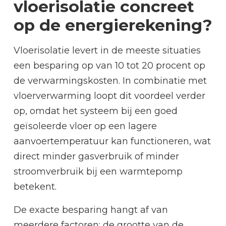
vloerisolatie concreet
op de energierekening?
Vloerisolatie levert in de meeste situaties
een besparing op van 10 tot 20 procent op
de verwarmingskosten. In combinatie met
vloerverwarming loopt dit voordeel verder
op, omdat het systeem bij een goed
geïsoleerde vloer op een lagere
aanvoertemperatuur kan functioneren, wat
direct minder gasverbruik of minder
stroomverbruik bij een warmtepomp
betekent.
De exacte besparing hangt af van
meerdere factoren: de grootte van de