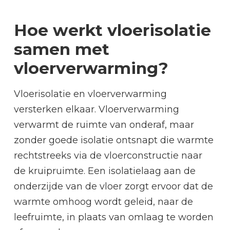
Hoe werkt vloerisolatie
samen met
vloerverwarming?
Vloerisolatie en vloerverwarming
versterken elkaar. Vloerverwarming
verwarmt de ruimte van onderaf, maar
zonder goede isolatie ontsnapt die warmte
rechtstreeks via de vloerconstructie naar
de kruipruimte. Een isolatielaag aan de
onderzijde van de vloer zorgt ervoor dat de
warmte omhoog wordt geleid, naar de
leefruimte, in plaats van omlaag te worden