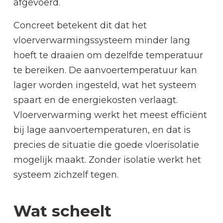
afgevoerd.
Concreet betekent dit dat het
vloerverwarmingssysteem minder lang
hoeft te draaien om dezelfde temperatuur
te bereiken. De aanvoertemperatuur kan
lager worden ingesteld, wat het systeem
spaart en de energiekosten verlaagt.
Vloerverwarming werkt het meest efficiënt
bij lage aanvoertemperaturen, en dat is
precies de situatie die goede vloerisolatie
mogelijk maakt. Zonder isolatie werkt het
systeem zichzelf tegen.
Wat scheelt