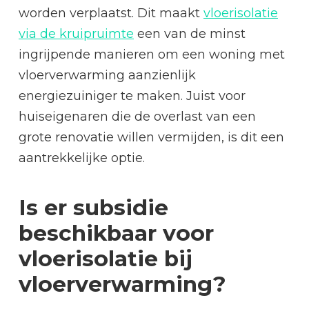
worden verplaatst. Dit maakt
vloerisolatie
via de kruipruimte
een van de minst
ingrijpende manieren om een woning met
vloerverwarming aanzienlijk
energiezuiniger te maken. Juist voor
huiseigenaren die de overlast van een
grote renovatie willen vermijden, is dit een
aantrekkelijke optie.
Is er subsidie
beschikbaar voor
vloerisolatie bij
vloerverwarming?