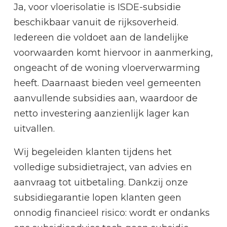
Ja, voor vloerisolatie is ISDE-subsidie
beschikbaar vanuit de rijksoverheid.
Iedereen die voldoet aan de landelijke
voorwaarden komt hiervoor in aanmerking,
ongeacht of de woning vloerverwarming
heeft. Daarnaast bieden veel gemeenten
aanvullende subsidies aan, waardoor de
netto investering aanzienlijk lager kan
uitvallen.
Wij begeleiden klanten tijdens het
volledige subsidietraject, van advies en
aanvraag tot uitbetaling. Dankzij onze
subsidiegarantie lopen klanten geen
onnodig financieel risico: wordt er ondanks