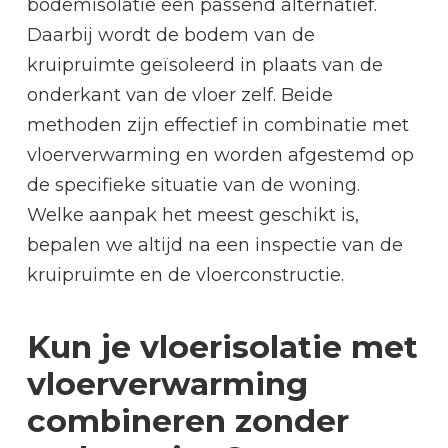
bodemisolatie een passend alternatief.
Daarbij wordt de bodem van de
kruipruimte geïsoleerd in plaats van de
onderkant van de vloer zelf. Beide
methoden zijn effectief in combinatie met
vloerverwarming en worden afgestemd op
de specifieke situatie van de woning.
Welke aanpak het meest geschikt is,
bepalen we altijd na een inspectie van de
kruipruimte en de vloerconstructie.
Kun je vloerisolatie met
vloerverwarming
combineren zonder