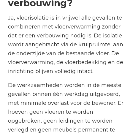
verbouwing?
Ja, vloerisolatie is in vrijwel alle gevallen te
combineren met vloerverwarming zonder
dat er een verbouwing nodig is. De isolatie
wordt aangebracht via de kruipruimte, aan
de onderzijde van de bestaande vloer. De
vloerverwarming, de vloerbedekking en de
inrichting blijven volledig intact.
De werkzaamheden worden in de meeste
gevallen binnen één werkdag uitgevoerd,
met minimale overlast voor de bewoner. Er
hoeven geen vloeren te worden
opgebroken, geen leidingen te worden
verlegd en geen meubels permanent te