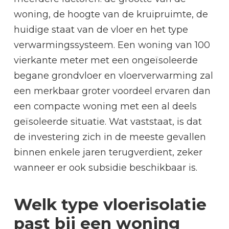
woning, de hoogte van de kruipruimte, de
huidige staat van de vloer en het type
verwarmingssysteem. Een woning van 100
vierkante meter met een ongeïsoleerde
begane grondvloer en vloerverwarming zal
een merkbaar groter voordeel ervaren dan
een compacte woning met een al deels
geïsoleerde situatie. Wat vaststaat, is dat
de investering zich in de meeste gevallen
binnen enkele jaren terugverdient, zeker
wanneer er ook subsidie beschikbaar is.
Welk type vloerisolatie
past bij een woning