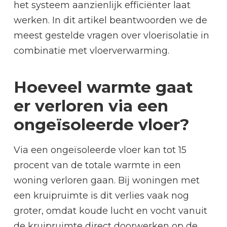
het systeem aanzienlijk efficiënter laat
werken. In dit artikel beantwoorden we de
meest gestelde vragen over vloerisolatie in
combinatie met vloerverwarming.
Hoeveel warmte gaat
er verloren via een
ongeïsoleerde vloer?
Via een ongeïsoleerde vloer kan tot 15
procent van de totale warmte in een
woning verloren gaan. Bij woningen met
een kruipruimte is dit verlies vaak nog
groter, omdat koude lucht en vocht vanuit
de kruipruimte direct doorwerken op de