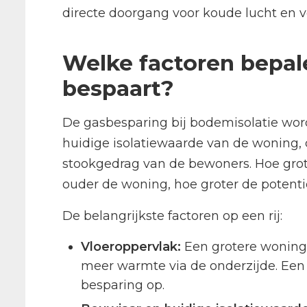
directe doorgang voor koude lucht en v
Welke factoren bepal
bespaart?
De gasbesparing bij bodemisolatie word
huidige isolatiewaarde van de woning,
stookgedrag van de bewoners. Hoe grot
ouder de woning, hoe groter de potenti
De belangrijkste factoren op een rij:
Vloeroppervlak:
Een grotere woning 
meer warmte via de onderzijde. Een g
besparing op.