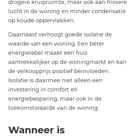
drogere kruipruimte, maar ook aan frissere
lucht in de woning en minder condensatie
op koude oppervlakken.
Daarnaast verhoogt goede isolatie de
waarde van een woning. Een beter
energielabel maakt een huis
aantrekkelijker op de woningmarkt en kan
de verkoopprijs positief beïnvloeden.
Isolatie is daarmee niet alleen een
investering in comfort en
energiebesparing, maar ook in de
toekomstwaarde van de woning.
Wanneer is