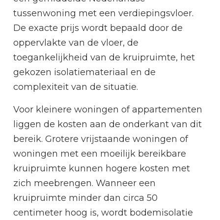
tussenwoning met een verdiepingsvloer.
De exacte prijs wordt bepaald door de
oppervlakte van de vloer, de
toegankelijkheid van de kruipruimte, het
gekozen isolatiemateriaal en de
complexiteit van de situatie.
Voor kleinere woningen of appartementen
liggen de kosten aan de onderkant van dit
bereik. Grotere vrijstaande woningen of
woningen met een moeilijk bereikbare
kruipruimte kunnen hogere kosten met
zich meebrengen. Wanneer een
kruipruimte minder dan circa 50
centimeter hoog is, wordt bodemisolatie