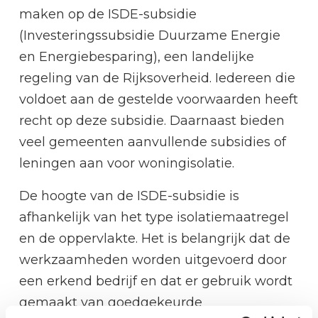
maken op de ISDE-subsidie
(Investeringssubsidie Duurzame Energie
en Energiebesparing), een landelijke
regeling van de Rijksoverheid. Iedereen die
voldoet aan de gestelde voorwaarden heeft
recht op deze subsidie. Daarnaast bieden
veel gemeenten aanvullende subsidies of
leningen aan voor woningisolatie.
De hoogte van de ISDE-subsidie is
afhankelijk van het type isolatiemaatregel
en de oppervlakte. Het is belangrijk dat de
werkzaamheden worden uitgevoerd door
een erkend bedrijf en dat er gebruik wordt
gemaakt van goedgekeurde