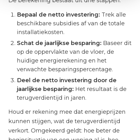
De berekening bestaat uit drie stappen:
Bepaal de netto investering:
Trek alle
beschikbare subsidies af van de totale
installatiekosten.
Schat de jaarlijkse besparing:
Baseer dit
op de oppervlakte van de vloer, de
huidige energierekening en het
verwachte besparingspercentage.
Deel de netto investering door de
jaarlijkse besparing:
Het resultaat is de
terugverdientijd in jaren.
Houd er rekening mee dat energieprijzen
kunnen stijgen, wat de terugverdientijd
verkort. Omgekeerd geldt: hoe beter de