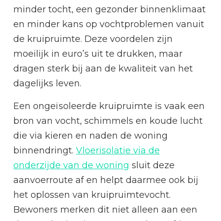
minder tocht, een gezonder binnenklimaat
en minder kans op vochtproblemen vanuit
de kruipruimte. Deze voordelen zijn
moeilijk in euro’s uit te drukken, maar
dragen sterk bij aan de kwaliteit van het
dagelijks leven.
Een ongeïsoleerde kruipruimte is vaak een
bron van vocht, schimmels en koude lucht
die via kieren en naden de woning
binnendringt.
Vloerisolatie via de
onderzijde van de woning
sluit deze
aanvoerroute af en helpt daarmee ook bij
het oplossen van kruipruimtevocht.
Bewoners merken dit niet alleen aan een