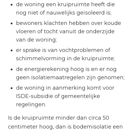
de woning een kruipruimte heeft die
nog niet of nauwelijks geïsoleerd is;
bewoners klachten hebben over koude
vloeren of tocht vanuit de onderzijde
van de woning;
er sprake is van vochtproblemen of
schimmelvorming in de kruipruimte;
de energierekening hoog is en er nog
geen isolatiemaatregelen zijn genomen;
de woning in aanmerking komt voor
ISDE-subsidie of gemeentelijke
regelingen.
Is de kruipruimte minder dan circa 50
centimeter hoog, dan is bodemisolatie een