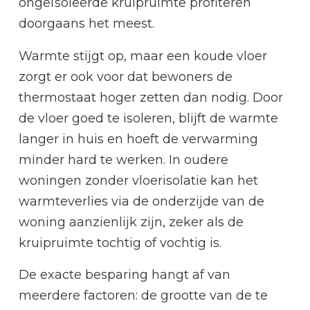
ongeïsoleerde kruipruimte profiteren
doorgaans het meest.
Warmte stijgt op, maar een koude vloer
zorgt er ook voor dat bewoners de
thermostaat hoger zetten dan nodig. Door
de vloer goed te isoleren, blijft de warmte
langer in huis en hoeft de verwarming
minder hard te werken. In oudere
woningen zonder vloerisolatie kan het
warmteverlies via de onderzijde van de
woning aanzienlijk zijn, zeker als de
kruipruimte tochtig of vochtig is.
De exacte besparing hangt af van
meerdere factoren: de grootte van de te