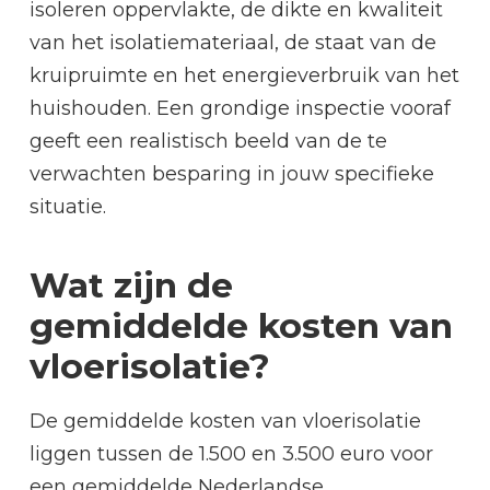
isoleren oppervlakte, de dikte en kwaliteit
van het isolatiemateriaal, de staat van de
kruipruimte en het energieverbruik van het
huishouden. Een grondige inspectie vooraf
geeft een realistisch beeld van de te
verwachten besparing in jouw specifieke
situatie.
Wat zijn de
gemiddelde kosten van
vloerisolatie?
De gemiddelde kosten van vloerisolatie
liggen tussen de 1.500 en 3.500 euro voor
een gemiddelde Nederlandse