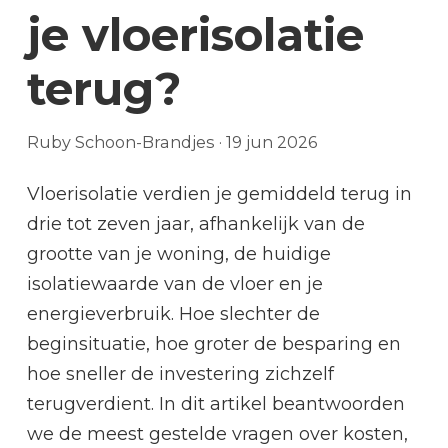
je vloerisolatie
terug?
Ruby Schoon-Brandjes
·
19 jun 2026
Vloerisolatie verdien je gemiddeld terug in
drie tot zeven jaar, afhankelijk van de
grootte van je woning, de huidige
isolatiewaarde van de vloer en je
energieverbruik. Hoe slechter de
beginsituatie, hoe groter de besparing en
hoe sneller de investering zichzelf
terugverdient. In dit artikel beantwoorden
we de meest gestelde vragen over kosten,