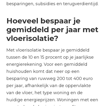
besparingen, subsidies en terugverdientijd.
Hoeveel bespaar je
gemiddeld per jaar met
vloerisolatie?
Met vloerisolatie bespaar je gemiddeld
tussen de 10 en 15 procent op je jaarlijkse
energierekening. Voor een gemiddeld
huishouden komt dat neer op een
besparing van ruwweg 200 tot 400 euro
per jaar, afhankelijk van de oppervlakte
van de vloer, het type woning en de
huidige energieprijzen. Woningen met een