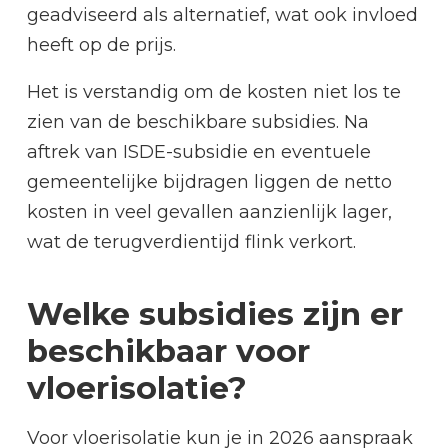
geadviseerd als alternatief, wat ook invloed
heeft op de prijs.
Het is verstandig om de kosten niet los te
zien van de beschikbare subsidies. Na
aftrek van ISDE-subsidie en eventuele
gemeentelijke bijdragen liggen de netto
kosten in veel gevallen aanzienlijk lager,
wat de terugverdientijd flink verkort.
Welke subsidies zijn er
beschikbaar voor
vloerisolatie?
Voor vloerisolatie kun je in 2026 aanspraak