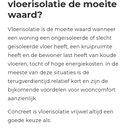
vloerisolatie de moeite
waard?
Vloerisolatie is de moeite waard wanneer
een woning een ongeïsoleerde of slecht
geïsoleerde vloer heeft, een kruipruimte
heeft en de bewoner last heeft van koude
vloeren, tocht of hoge energiekosten. In de
meeste van deze situaties is de
terugverdientijd relatief kort en zijn de
bijkomende voordelen voor wooncomfort
aanzienlijk.
Concreet is vloerisolatie vrijwel altijd een
goede keuze als: