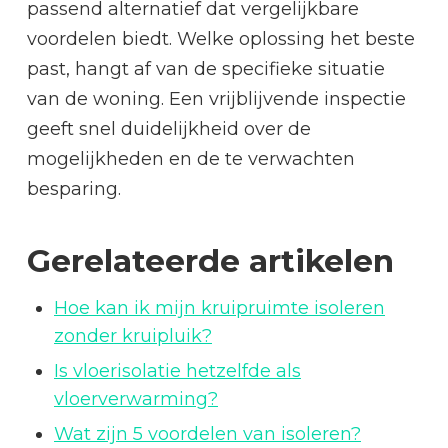
passend alternatief dat vergelijkbare
voordelen biedt. Welke oplossing het beste
past, hangt af van de specifieke situatie
van de woning. Een vrijblijvende inspectie
geeft snel duidelijkheid over de
mogelijkheden en de te verwachten
besparing.
Gerelateerde artikelen
Hoe kan ik mijn kruipruimte isoleren
zonder kruipluik?
Is vloerisolatie hetzelfde als
vloerverwarming?
Wat zijn 5 voordelen van isoleren?