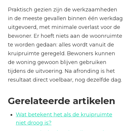
Praktisch gezien zijn de werkzaamheden
in de meeste gevallen binnen één werkdag
uitgevoerd, met minimale overlast voor de
bewoner. Er hoeft niets aan de woonruimte
te worden gedaan: alles wordt vanuit de
kruipruimte geregeld. Bewoners kunnen
de woning gewoon blijven gebruiken
tijdens de uitvoering. Na afronding is het
resultaat direct voelbaar, nog dezelfde dag.
Gerelateerde artikelen
Wat betekent het als de kruipruimte
niet droog is?