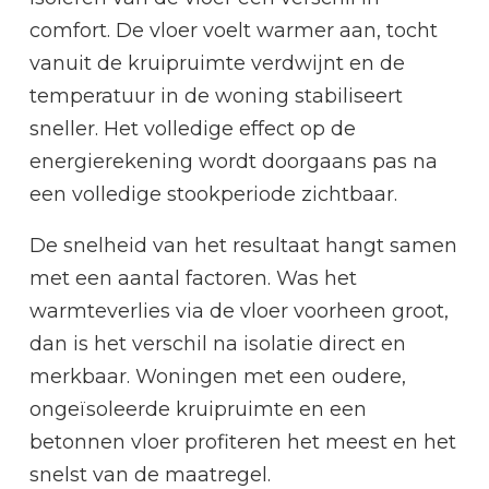
comfort. De vloer voelt warmer aan, tocht
vanuit de kruipruimte verdwijnt en de
temperatuur in de woning stabiliseert
sneller. Het volledige effect op de
energierekening wordt doorgaans pas na
een volledige stookperiode zichtbaar.
De snelheid van het resultaat hangt samen
met een aantal factoren. Was het
warmteverlies via de vloer voorheen groot,
dan is het verschil na isolatie direct en
merkbaar. Woningen met een oudere,
ongeïsoleerde kruipruimte en een
betonnen vloer profiteren het meest en het
snelst van de maatregel.