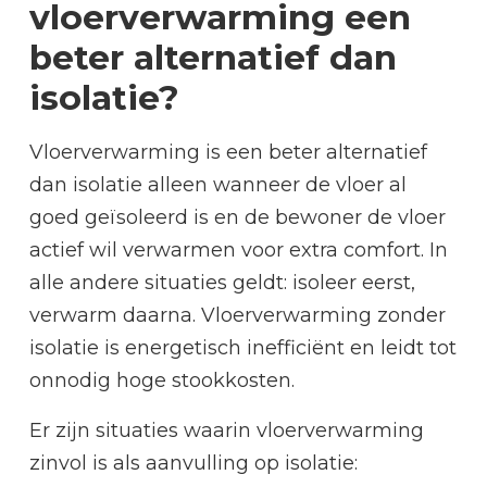
vloerverwarming een
beter alternatief dan
isolatie?
Vloerverwarming is een beter alternatief
dan isolatie alleen wanneer de vloer al
goed geïsoleerd is en de bewoner de vloer
actief wil verwarmen voor extra comfort. In
alle andere situaties geldt: isoleer eerst,
verwarm daarna. Vloerverwarming zonder
isolatie is energetisch inefficiënt en leidt tot
onnodig hoge stookkosten.
Er zijn situaties waarin vloerverwarming
zinvol is als aanvulling op isolatie: