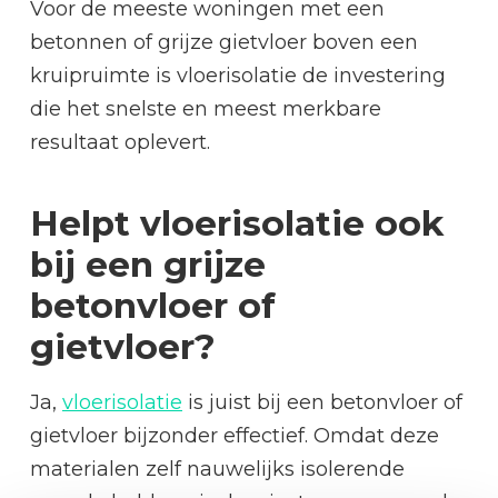
Voor de meeste woningen met een
betonnen of grijze gietvloer boven een
kruipruimte is vloerisolatie de investering
die het snelste en meest merkbare
resultaat oplevert.
Helpt vloerisolatie ook
bij een grijze
betonvloer of
gietvloer?
Ja,
vloerisolatie
is juist bij een betonvloer of
gietvloer bijzonder effectief. Omdat deze
materialen zelf nauwelijks isolerende