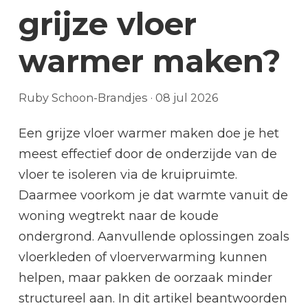
grijze vloer
warmer maken?
Ruby Schoon-Brandjes
·
08 jul 2026
Een grijze vloer warmer maken doe je het
meest effectief door de onderzijde van de
vloer te isoleren via de kruipruimte.
Daarmee voorkom je dat warmte vanuit de
woning wegtrekt naar de koude
ondergrond. Aanvullende oplossingen zoals
vloerkleden of vloerverwarming kunnen
helpen, maar pakken de oorzaak minder
structureel aan. In dit artikel beantwoorden