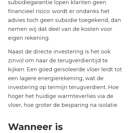
subsidiegarantie lopen klanten geen
financieel risico: wordt er ondanks het
advies toch geen subsidie toegekend, dan
nemen wij dat deel van de kosten voor
eigen rekening.
Naast de directe investering is het ook
zinvol om naar de terugverdientijd te
kijken. Een goed geïsoleerde vloer leidt tot
een lagere energierekening, wat de
investering op termijn terugverdient. Hoe
hoger het huidige warmteverlies via de
vloer, hoe groter de besparing na isolatie.
Wanneer is