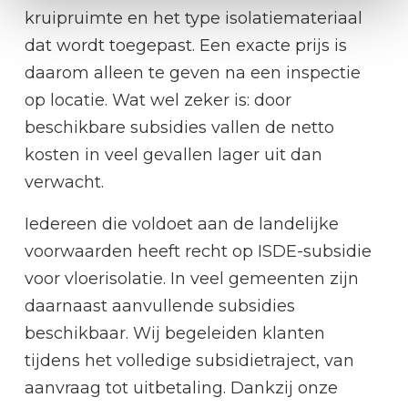
kruipruimte en het type isolatiemateriaal
dat wordt toegepast. Een exacte prijs is
daarom alleen te geven na een inspectie
op locatie. Wat wel zeker is: door
beschikbare subsidies vallen de netto
kosten in veel gevallen lager uit dan
verwacht.
Iedereen die voldoet aan de landelijke
voorwaarden heeft recht op ISDE-subsidie
voor vloerisolatie. In veel gemeenten zijn
daarnaast aanvullende subsidies
beschikbaar. Wij begeleiden klanten
tijdens het volledige subsidietraject, van
aanvraag tot uitbetaling. Dankzij onze