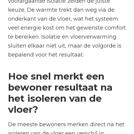
voorafgaande isolatie zelden de juiste
keuze. De warmte trekt dan weg via de
onderkant van de vloer, wat het systeem
veel energie kost om het gewenste comfort
te bereiken. Isolatie en vloerverwarming
sluiten elkaar niet uit, maar de volgorde is
bepalend voor het resultaat.
Hoe snel merkt een
bewoner resultaat na
het isoleren van de
vloer?
De meeste bewoners merken direct na het
isoleren van de vloer een verschil in