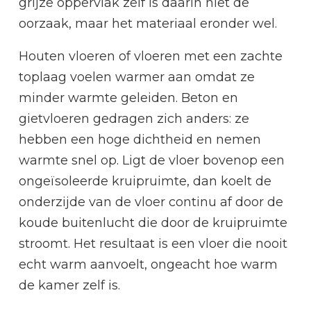
grijze oppervlak zelf is daarin niet de
oorzaak, maar het materiaal eronder wel.
Houten vloeren of vloeren met een zachte
toplaag voelen warmer aan omdat ze
minder warmte geleiden. Beton en
gietvloeren gedragen zich anders: ze
hebben een hoge dichtheid en nemen
warmte snel op. Ligt de vloer bovenop een
ongeïsoleerde kruipruimte, dan koelt de
onderzijde van de vloer continu af door de
koude buitenlucht die door de kruipruimte
stroomt. Het resultaat is een vloer die nooit
echt warm aanvoelt, ongeacht hoe warm
de kamer zelf is.