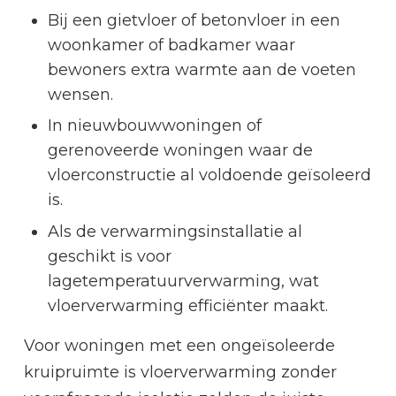
Bij een gietvloer of betonvloer in een
woonkamer of badkamer waar
bewoners extra warmte aan de voeten
wensen.
In nieuwbouwwoningen of
gerenoveerde woningen waar de
vloerconstructie al voldoende geïsoleerd
is.
Als de verwarmingsinstallatie al
geschikt is voor
lagetemperatuurverwarming, wat
vloerverwarming efficiënter maakt.
Voor woningen met een ongeïsoleerde
kruipruimte is vloerverwarming zonder