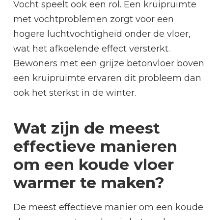
Vocht speelt ook een rol. Een kruipruimte
met vochtproblemen zorgt voor een
hogere luchtvochtigheid onder de vloer,
wat het afkoelende effect versterkt.
Bewoners met een grijze betonvloer boven
een kruipruimte ervaren dit probleem dan
ook het sterkst in de winter.
Wat zijn de meest
effectieve manieren
om een koude vloer
warmer te maken?
De meest effectieve manier om een koude