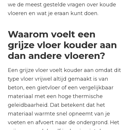
we de meest gestelde vragen over koude
vloeren en wat je eraan kunt doen.
Waarom voelt een
grijze vloer kouder aan
dan andere vloeren?
Een grijze vloer voelt kouder aan omdat dit
type vloer vrijwel altijd gemaakt is van
beton, een gietvloer of een vergelijkbaar
materiaal met een hoge thermische
geleidbaarheid. Dat betekent dat het
materiaal warmte snel opneemt van je
voeten en afvoert naar de ondergrond. Het